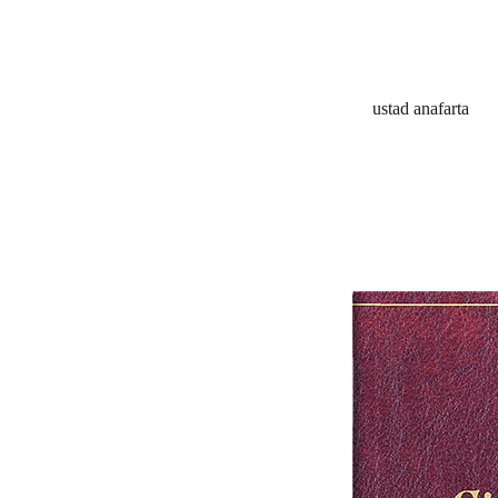
ustad anafarta